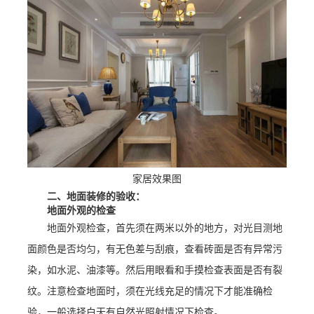
家居效果图
二、地面装修的验收：
地面外观的检查
地面外观检查，首先须在两米以外的地方，对光目测地
面颜色是否均匀，有无色差与刮痕，查看砖面是否有异常污
染，如水泥、油漆等。然后用眼看和手摸检查表面是否有裂
纹。注意检查地面时，须在光线充足的情况下才能准确检
验，一般选择白天有自然光照射情况下检查。