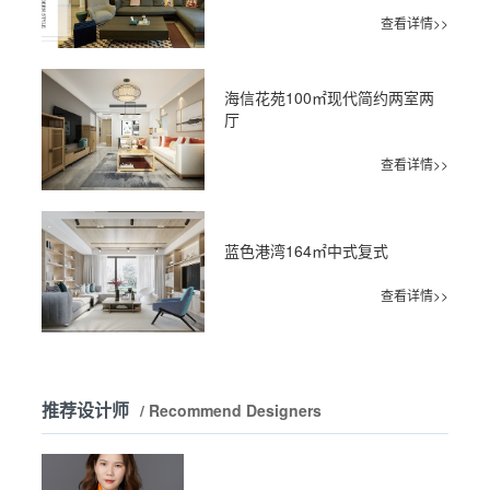
查看详情>>
海信花苑100㎡现代简约两室两
厅
查看详情>>
蓝色港湾164㎡中式复式
查看详情>>
推荐设计师
/ Recommend Designers