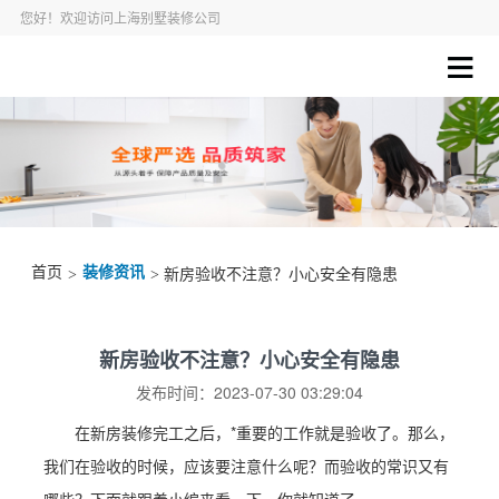
您好！欢迎访问上海别墅装修公司
首页
装修资讯
>
> 新房验收不注意？小心安全有隐患
新房验收不注意？小心安全有隐患
发布时间：2023-07-30 03:29:04
在新房装修完工之后，*重要的工作就是验收了。那么，
我们在验收的时候，应该要注意什么呢？而验收的常识又有