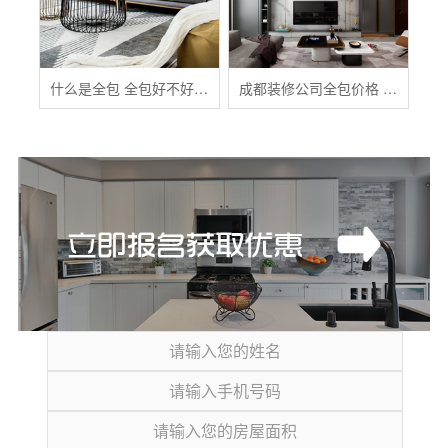
什么是全包 全包好不好 全包装修注意事项有哪些
成都装修公司全包价格 成都全包装修多少钱一平