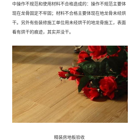
中操作不规范和使用材料不合格造成的：操作不规范主要体
现在龙骨固定不牢固；材料不合格主要体现在地龙骨未经烘
干。另外有些装修施工单位用未经烘干的地龙骨施工，表面
看有烘干的痕迹，其实并没干。
精装房地板验收