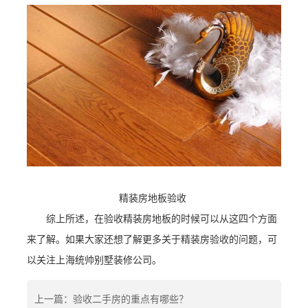
精装房地板验收
综上所述，在验收精装房地板的时候可以从这四个方面
来了解。如果大家还想了解更多关于精装房验收的问题，可
以关注上海统帅别墅装修公司。
上一篇：验收二手房的重点有哪些？