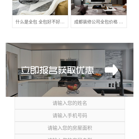
什么是全包 全包好不好 全包装修注意事项有哪些
成都装修公司全包价格 成都全包装修多少钱一平