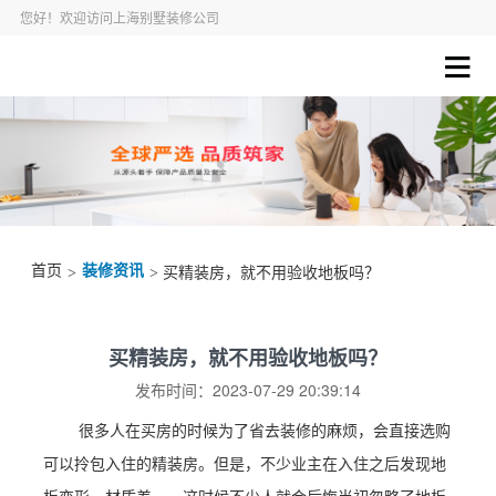
您好！欢迎访问上海别墅装修公司
首页
装修资讯
>
> 买精装房，就不用验收地板吗？
买精装房，就不用验收地板吗？
发布时间：2023-07-29 20:39:14
很多人在买房的时候为了省去装修的麻烦，会直接选购
可以拎包入住的精装房。但是，不少业主在入住之后发现地