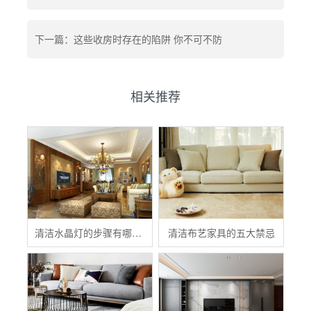
下一篇：这些收房时存在的陷阱 你不可不防
相关推荐
清洁水晶灯的步骤有哪些？
清洁布艺家具的五大禁忌