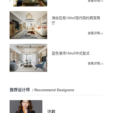
查看详情>>
海信花苑100㎡现代简约两室两
厅
查看详情>>
蓝色港湾164㎡中式复式
查看详情>>
推荐设计师
/ Recommend Designers
汪岩