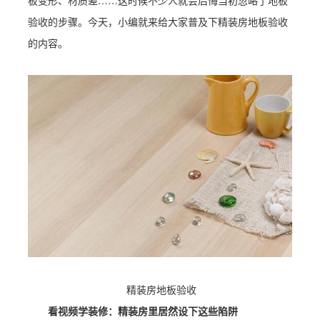
板变形、材质差……这时候不少人就会后悔当初忽略了地板
验收的步骤。今天，小编就来给大家普及下精装房地板验收
的内容。
精装房地板验收
看视频学装修：精装房里居然设下这些陷阱