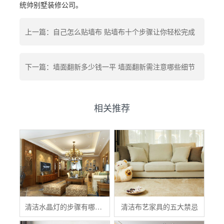
统帅别墅装修公司。
上一篇：自己怎么贴墙布 贴墙布十个步骤让你轻松完成
下一篇：墙面翻新多少钱一平 墙面翻新需注意哪些细节
相关推荐
清洁水晶灯的步骤有哪些？
清洁布艺家具的五大禁忌