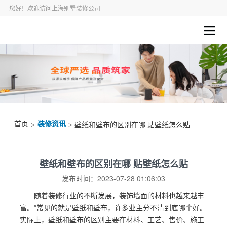
您好！欢迎访问上海别墅装修公司
首页
装修资讯
>
> 壁纸和壁布的区别在哪 贴壁纸怎么贴
壁纸和壁布的区别在哪 贴壁纸怎么贴
发布时间：2023-07-28 01:06:03
随着装修行业的不断发展，装饰墙面的材料也越来越丰
富。*常见的就是壁纸和壁布，许多业主分不清到底哪个好。
实际上，壁纸和壁布的区别主要在材料、工艺、售价、施工