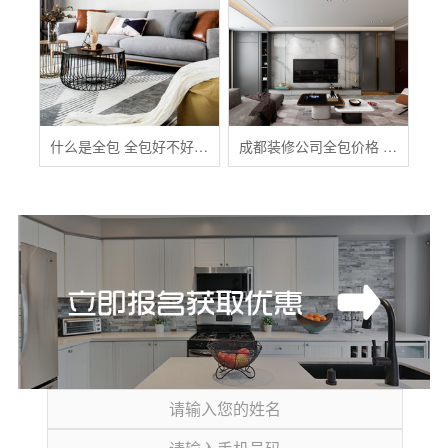
什么是全包 全包好不好 全包装修注意事项有哪些
成都装修公司全包价格 成都全包装修多少钱一平