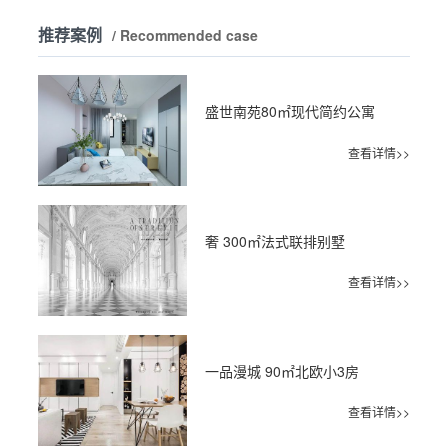
推荐案例
/ Recommended case
盛世南苑80㎡现代简约公寓
查看详情>>
奢 300㎡法式联排别墅
查看详情>>
一品漫城 90㎡北欧小3房
查看详情>>