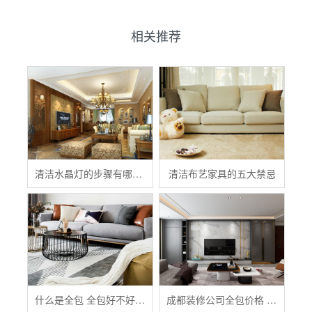
相关推荐
清洁水晶灯的步骤有哪些？
清洁布艺家具的五大禁忌
什么是全包 全包好不好 全包装修注意事项有哪些
成都装修公司全包价格 成都全包装修多少钱一平