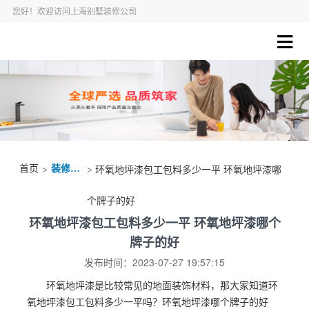
您好！欢迎访问上海别墅装修公司
首页
装修资讯
>
> 环氧地坪漆包工包料多少一平 环氧地坪漆哪
个牌子的好
环氧地坪漆包工包料多少一平 环氧地坪漆哪个
牌子的好
发布时间：2023-07-27 19:57:15
环氧地坪漆是比较常见的地面装饰材料，那大家知道环
氧地坪漆包工包料多少一平吗？环氧地坪漆哪个牌子的好