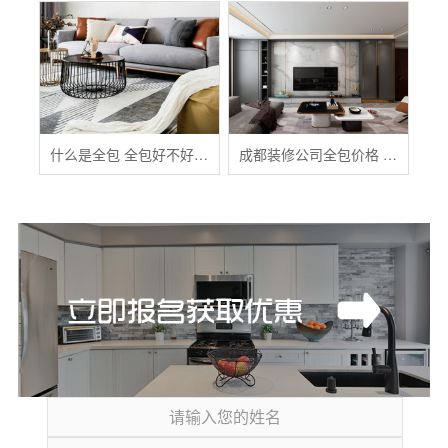
什么是全包 全包好不好 全包装修注意事项有哪些
成都装修公司全包价格 成都全包装修多少钱一平