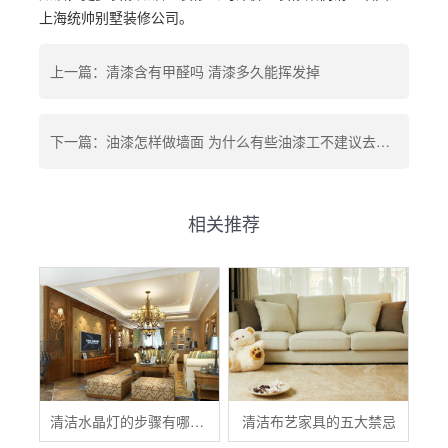
上海统帅别墅装修公司。
上一篇：清漆含有甲醛吗 清漆多久能挥发掉
下一篇：油漆怎样做墙面 为什么有些油漆工不建议去刷底漆
相关推荐
清洁水晶灯的步骤有哪些？
清洁布艺家具的五大禁忌