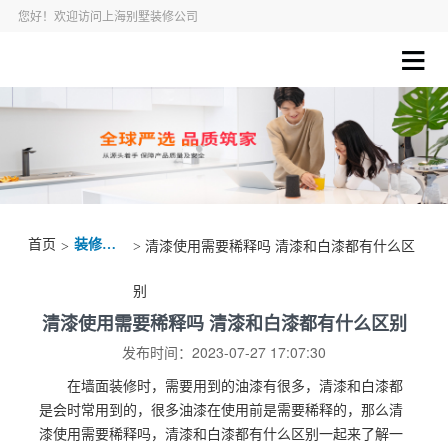
您好！欢迎访问上海别墅装修公司
首页
装修资讯
>
> 清漆使用需要稀释吗 清漆和白漆都有什么区
别
清漆使用需要稀释吗 清漆和白漆都有什么区别
发布时间：2023-07-27 17:07:30
在墙面装修时，需要用到的油漆有很多，清漆和白漆都
是会时常用到的，很多油漆在使用前是需要稀释的，那么清
漆使用需要稀释吗，清漆和白漆都有什么区别一起来了解一