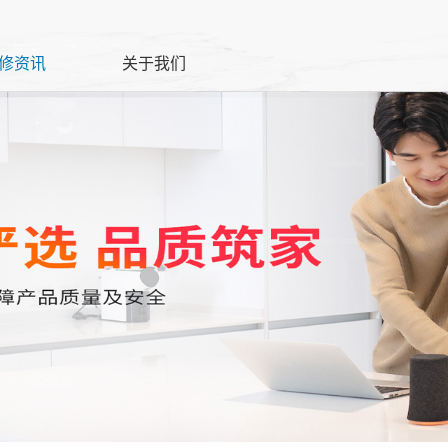
修资讯
关于我们