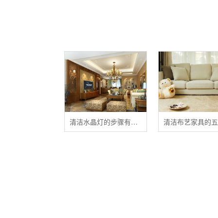
清洁水晶灯的步骤有哪些？