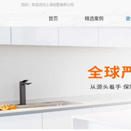
您好！欢迎访问上海别墅装修公司
首页
精选案例
装