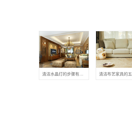
清洁水晶灯的步骤有哪些？