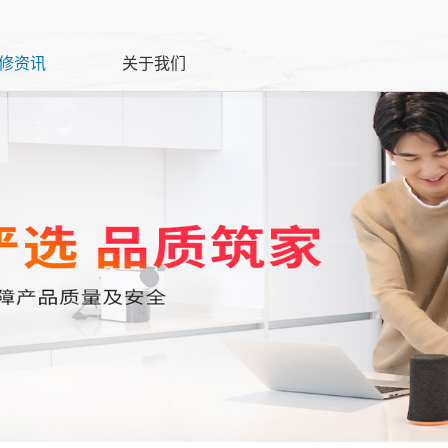
修资讯
关于我们