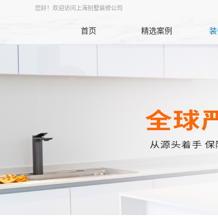
您好！欢迎访问上海别墅装修公司
首页
精选案例
装