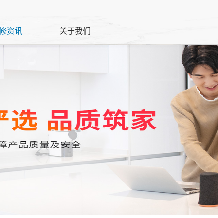
修资讯
关于我们