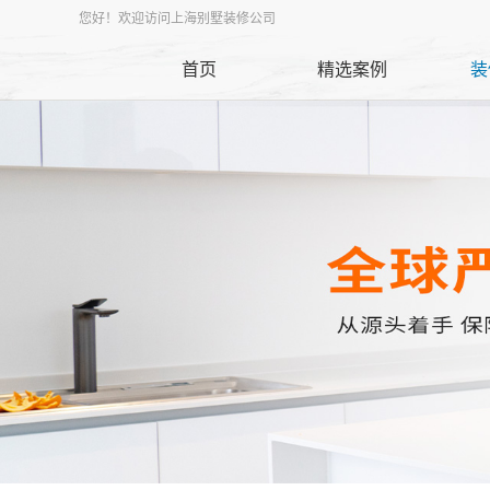
您好！欢迎访问上海别墅装修公司
首页
精选案例
装