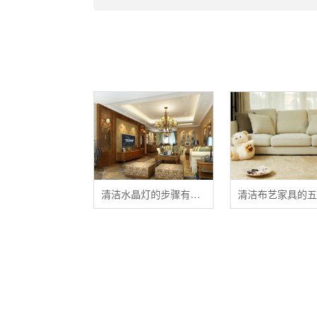
清洁水晶灯的步骤有哪些？