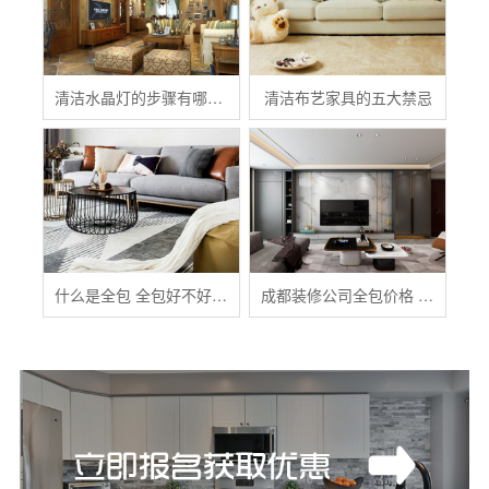
清洁水晶灯的步骤有哪些？
清洁布艺家具的五大禁忌
什么是全包 全包好不好 全包装修注意事项有哪些
成都装修公司全包价格 成都全包装修多少钱一平