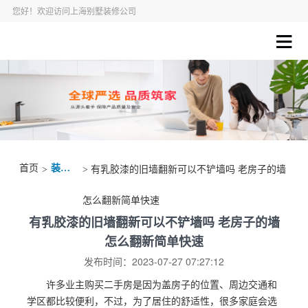
您好！欢迎访问上海别墅装修公司
首页
装修资讯
>
> 有乳胶漆的旧墙翻新可以不铲墙吗 老房子的墙
怎么翻新简单快速
有乳胶漆的旧墙翻新可以不铲墙吗 老房子的墙
怎么翻新简单快速
发布时间：2023-07-27 07:27:12
许多业主购买二手房是因为盖房子的位置、周边交通和
学区都比较便利，不过，为了居住的舒适性，很多家庭会选