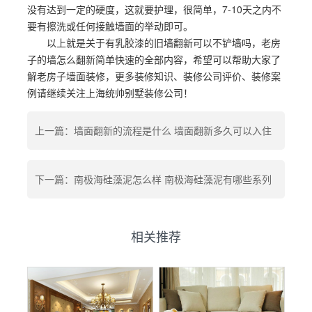
没有达到一定的硬度，这就要护理，很简单，7-10天之内不
要有擦洗或任何接触墙面的举动即可。
以上就是关于有乳胶漆的旧墙翻新可以不铲墙吗，老房
子的墙怎么翻新简单快速的全部内容，希望可以帮助大家了
解老房子墙面装修，更多装修知识、装修公司评价、装修案
例请继续关注上海统帅别墅装修公司！
上一篇：墙面翻新的流程是什么 墙面翻新多久可以入住
下一篇：南极海硅藻泥怎么样 南极海硅藻泥有哪些系列
相关推荐