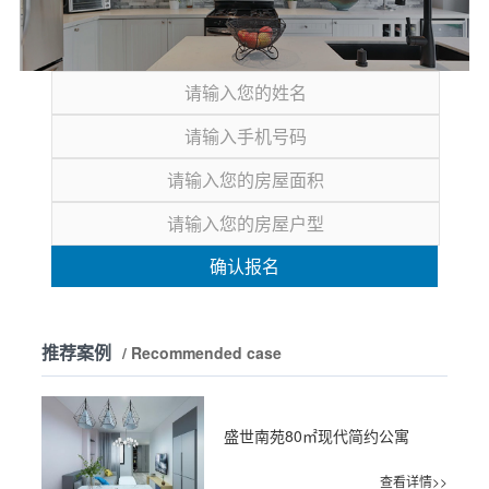
确认报名
推荐案例
/ Recommended case
盛世南苑80㎡现代简约公寓
查看详情>>