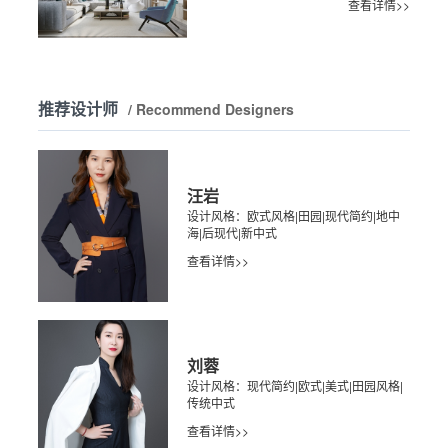
查看详情>>
推荐设计师
/ Recommend Designers
汪岩
设计风格：欧式风格|田园|现代简约|地中
海|后现代|新中式
查看详情>>
刘蓉
设计风格：现代简约|欧式|美式|田园风格|
传统中式
查看详情>>