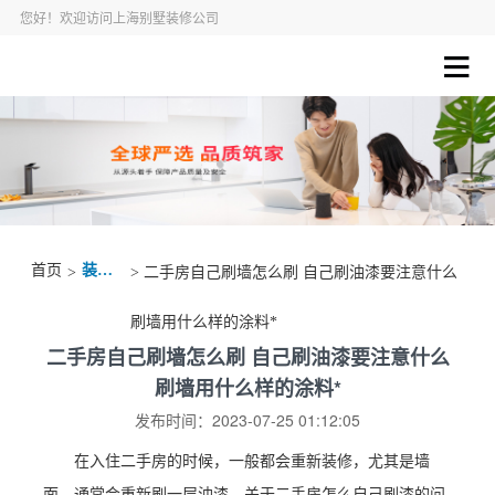
您好！欢迎访问上海别墅装修公司
首页
装修资讯
>
> 二手房自己刷墙怎么刷 自己刷油漆要注意什么
刷墙用什么样的涂料*
二手房自己刷墙怎么刷 自己刷油漆要注意什么
刷墙用什么样的涂料*
发布时间：2023-07-25 01:12:05
在入住二手房的时候，一般都会重新装修，尤其是墙
面，通常会重新刷一层油漆。关于二手房怎么自己刷漆的问