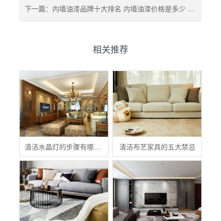
下一篇：内墙油漆品牌十大排名 内墙油漆价格是多少 内墙油漆施工工序
相关推荐
清洁水晶灯的步骤有哪些？
清洁布艺家具的五大禁忌