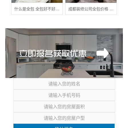
什么是全包 全包好不好 全包装修注意事项有哪些
成都装修公司全包价格 成都全包装修多少钱一平