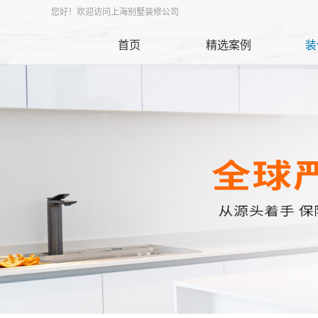
您好！欢迎访问上海别墅装修公司
首页
精选案例
装