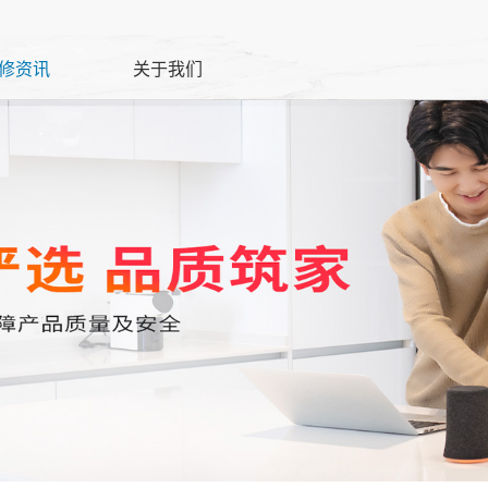
修资讯
关于我们