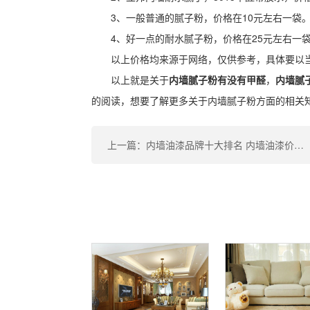
3、一般普通的腻子粉，价格在10元左右一袋
4、好一点的耐水腻子粉，价格在25元左右一
以上价格均来源于网络，仅供参考，具体要以当
以上就是关于
内墙腻子粉有没有甲醛
，
内墙腻
的阅读，想要了解更多关于内墙腻子粉方面的相关
上一篇：内墙油漆品牌十大排名 内墙油漆价格是多少 内墙油漆施工工序