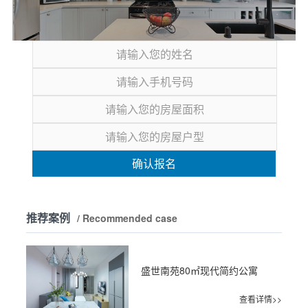
确认报名
推荐案例
/ Recommended case
盛世南苑80㎡现代简约公寓
查看详情>>