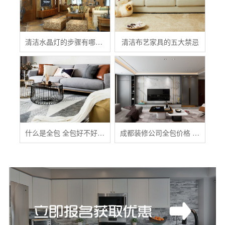
清洁水晶灯的步骤有哪些？
清洁布艺家具的五大禁忌
什么是全包 全包好不好 全包装修注意事项有哪些
成都装修公司全包价格 成都全包装修多少钱一平