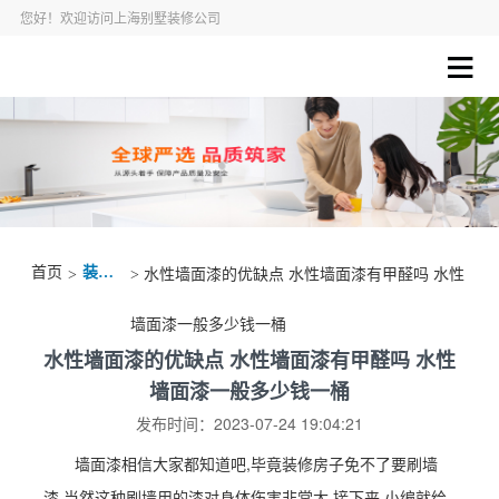
您好！欢迎访问上海别墅装修公司
首页
装修资讯
>
> 水性墙面漆的优缺点 水性墙面漆有甲醛吗 水性
墙面漆一般多少钱一桶
水性墙面漆的优缺点 水性墙面漆有甲醛吗 水性
墙面漆一般多少钱一桶
发布时间：2023-07-24 19:04:21
墙面漆相信大家都知道吧,毕竟装修房子免不了要刷墙
漆,当然这种刷墙用的漆对身体伤害非常大,接下来,小编就给