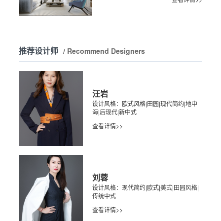
推荐设计师
/ Recommend Designers
汪岩
设计风格：欧式风格|田园|现代简约|地中
海|后现代|新中式
查看详情>>
刘蓉
设计风格：现代简约|欧式|美式|田园风格|
传统中式
查看详情>>