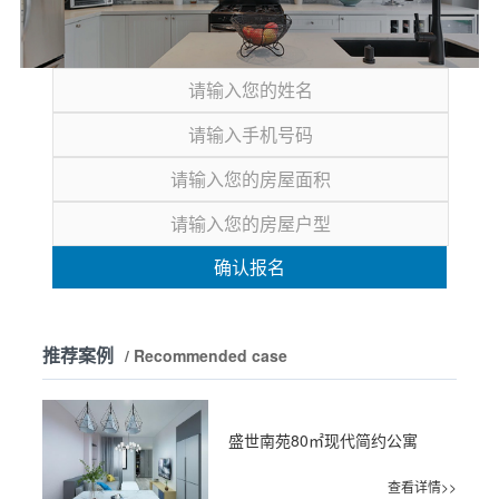
确认报名
推荐案例
/ Recommended case
盛世南苑80㎡现代简约公寓
查看详情>>