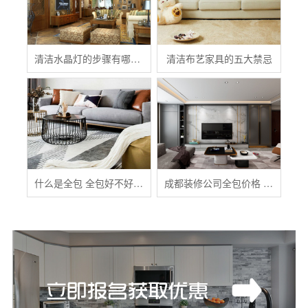
清洁水晶灯的步骤有哪些？
清洁布艺家具的五大禁忌
什么是全包 全包好不好 全包装修注意事项有哪些
成都装修公司全包价格 成都全包装修多少钱一平