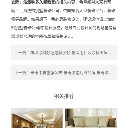
去除，油漆味多久能散完
的相关内容，希望能对大家有帮
助！上海统帅别墅装修公司，中国知名大型装修平台，装修
领导品牌。如果想下一番心思装修设计，建议您申请上海统
帅别墅装修公司的*设计服务，通过专业设计师的现场量房帮
您规划合理的空间布局和精美设计。
上一篇：粉墙涂料好还是腻子好 粉墙用什么涂料不掉 粉墙涂料有没有甲醛
下一篇：米奇漆质量怎么样 米奇漆是几线品牌 米奇漆多少钱一桶
相关推荐