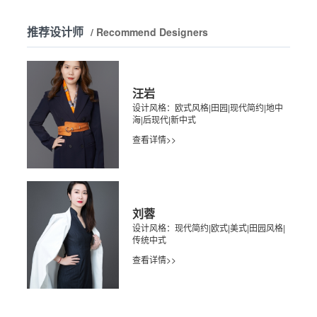
推荐设计师
/ Recommend Designers
汪岩
设计风格：欧式风格|田园|现代简约|地中
海|后现代|新中式
查看详情>>
刘蓉
设计风格：现代简约|欧式|美式|田园风格|
传统中式
查看详情>>