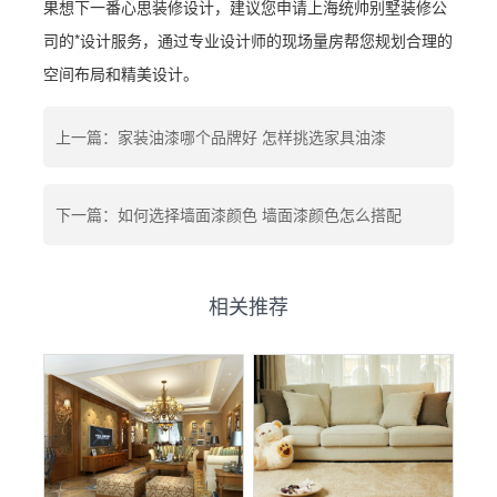
果想下一番心思装修设计，建议您申请上海统帅别墅装修公
司的*设计服务，通过专业设计师的现场量房帮您规划合理的
空间布局和精美设计。
上一篇：家装油漆哪个品牌好 怎样挑选家具油漆
下一篇：如何选择墙面漆颜色 墙面漆颜色怎么搭配
相关推荐