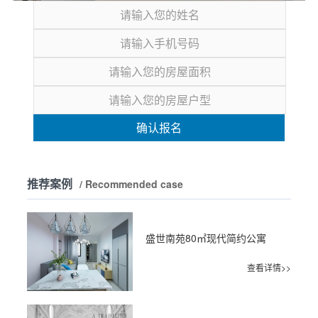
确认报名
推荐案例
/ Recommended case
盛世南苑80㎡现代简约公寓
查看详情>>