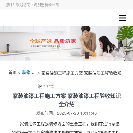
您好！欢迎访问上海别墅装修公司
首页
装修资讯
>
> 家装油漆工程施工方案 家装油漆工程验收知
识全介绍
家装油漆工程施工方案 家装油漆工程验收知识
全介绍
发布时间：2023-07-23 18:11:46
家装油漆工程是装修方面的重要工程，我们在进行家装
的时候一定会对
家装油漆工程施工方案
，以及家装油漆工程