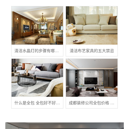
清洁水晶灯的步骤有哪些？
清洁布艺家具的五大禁忌
什么是全包 全包好不好 全包装修注意事项有哪些
成都装修公司全包价格 成都全包装修多少钱一平