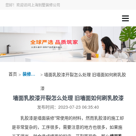
您好！欢迎访问上海别墅装修公司
首页
装修资讯
>
> 墙面乳胶漆开裂怎么处理 旧墙面如何刷乳胶
漆
墙面乳胶漆开裂怎么处理 旧墙面如何刷乳胶漆
发布时间：2023-07-23 06:35:40
乳胶漆是墙面装修*常使用的材料，然而乳胶漆的施工却
是非常复杂的，工序很多，需要注意的地方也很多，如果施