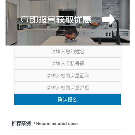
确认报名
推荐案例
/ Recommended case