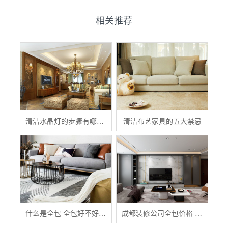
相关推荐
清洁水晶灯的步骤有哪些？
清洁布艺家具的五大禁忌
什么是全包 全包好不好 全包装修注意事项有哪些
成都装修公司全包价格 成都全包装修多少钱一平