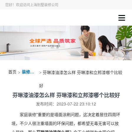
您好！欢迎访问上海别墅装修公司
首页
装修资讯
>
> 芬琳漆油漆怎么样 芬琳漆和立邦漆哪个比较
好
芬琳漆油漆怎么样 芬琳漆和立邦漆哪个比较好
发布时间：2023-07-22 23:10:12
家庭装修*重要的是墙面涂刷问题，这决定着居住四周环
境，不少人很注重墙面的环保问题，都希望无毒无害可以放