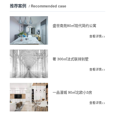
推荐案例
/ Recommended case
盛世南苑80㎡现代简约公寓
查看详情>>
奢 300㎡法式联排别墅
查看详情>>
一品漫城 90㎡北欧小3房
查看详情>>